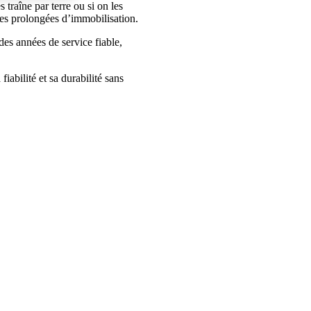
 traîne par terre ou si on les
des prolongées d’immobilisation.
des années de service fiable,
iabilité et sa durabilité sans