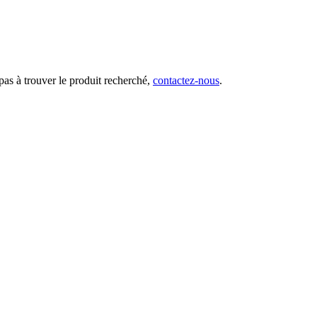
 pas à trouver le produit recherché,
contactez-nous
.