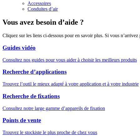
Accessoires
Conduites d’air
Vous avez besoin d’aide ?
Cliquez sur les liens ci-dessous pour en savoir plus. Si vous n’arrivez
Guides vidéo
Consultez nos guides pour vous aider à choisir les meilleurs produits
Recherche d’applications
Trouvez l’outil le mieux adapté à votre application et à votre industrie
Recherche de fixations
Consultez notre large gamme d’appareils de fixation
Points de vente
Trouvez le stockiste le plus proche de chez vous