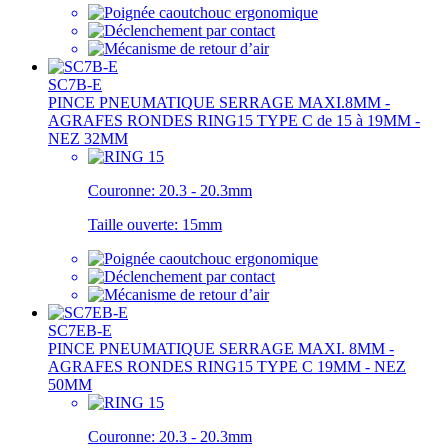
SC7B-E
PINCE PNEUMATIQUE SERRAGE MAXI.8MM -
AGRAFES RONDES RING15 TYPE C de 15 à 19MM -
NEZ 32MM
Couronne:
20.3 - 20.3mm
Taille ouverte:
15mm
SC7EB-E
PINCE PNEUMATIQUE SERRAGE MAXI. 8MM -
AGRAFES RONDES RING15 TYPE C 19MM - NEZ
50MM
Couronne:
20.3 - 20.3mm