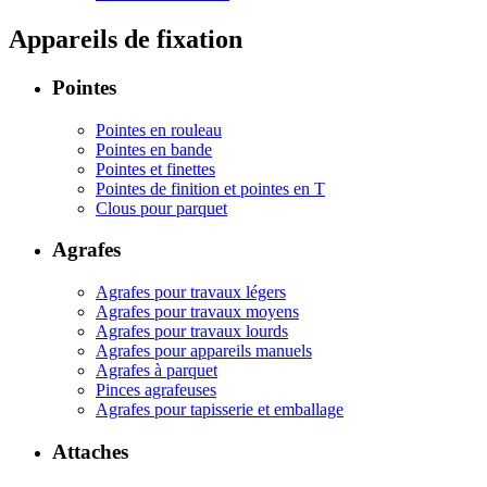
Appareils de fixation
Pointes
Pointes en rouleau
Pointes en bande
Pointes et finettes
Pointes de finition et pointes en T
Clous pour parquet
Agrafes
Agrafes pour travaux légers
Agrafes pour travaux moyens
Agrafes pour travaux lourds
Agrafes pour appareils manuels
Agrafes à parquet
Pinces agrafeuses
Agrafes pour tapisserie et emballage
Attaches