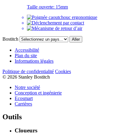
Taille ouverte:
15mm
Bostitch
Aller
Accessibilité
Plan du site
Informations légales
Politique de confidentialité
Cookies
© 2026 Stanley Bostitch
Notre société
Conception et ingénierie
Ecosmart
Carrières
Outils
Cloueurs