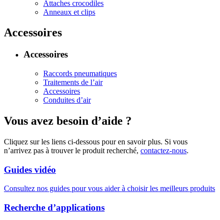
Attaches crocodiles
Anneaux et clips
Accessoires
Accessoires
Raccords pneumatiques
Traitements de l’air
Accessoires
Conduites d’air
Vous avez besoin d’aide ?
Cliquez sur les liens ci-dessous pour en savoir plus. Si vous
n’arrivez pas à trouver le produit recherché,
contactez-nous
.
Guides vidéo
Consultez nos guides pour vous aider à choisir les meilleurs produits
Recherche d’applications