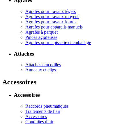
Agrafes
Agrafes pour travaux légers
Agrafes pour travaux moyens
Agrafes pour travaux lourds
Agrafes pour appareils manuels
Agrafes à parquet
Pinces agrafeuses
Agrafes pour tapisserie et emballage
Attaches
Attaches crocodiles
Anneaux et clips
Accessoires
Accessoires
Raccords pneumatiques
Traitements de l’air
Accessoires
Conduites d’air