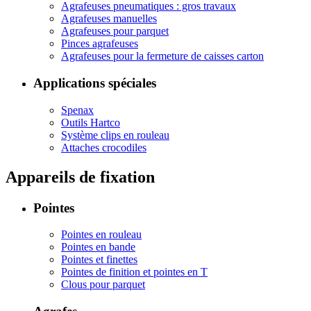
Agrafeuses pneumatiques : gros travaux
Agrafeuses manuelles
Agrafeuses pour parquet
Pinces agrafeuses
Agrafeuses pour la fermeture de caisses carton
Applications spéciales
Spenax
Outils Hartco
Système clips en rouleau
Attaches crocodiles
Appareils de fixation
Pointes
Pointes en rouleau
Pointes en bande
Pointes et finettes
Pointes de finition et pointes en T
Clous pour parquet