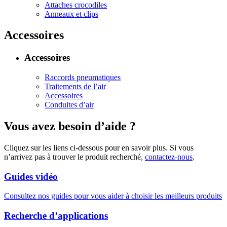
Attaches crocodiles
Anneaux et clips
Accessoires
Accessoires
Raccords pneumatiques
Traitements de l’air
Accessoires
Conduites d’air
Vous avez besoin d’aide ?
Cliquez sur les liens ci-dessous pour en savoir plus. Si vous
n’arrivez pas à trouver le produit recherché,
contactez-nous
.
Guides vidéo
Consultez nos guides pour vous aider à choisir les meilleurs produits
Recherche d’applications