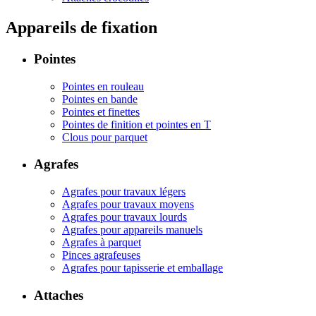
Appareils de fixation
Pointes
Pointes en rouleau
Pointes en bande
Pointes et finettes
Pointes de finition et pointes en T
Clous pour parquet
Agrafes
Agrafes pour travaux légers
Agrafes pour travaux moyens
Agrafes pour travaux lourds
Agrafes pour appareils manuels
Agrafes à parquet
Pinces agrafeuses
Agrafes pour tapisserie et emballage
Attaches